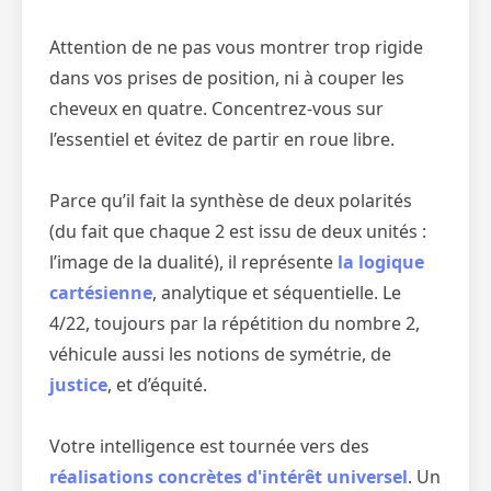
Attention de ne pas vous montrer trop rigide
dans vos prises de position, ni à couper les
cheveux en quatre. Concentrez-vous sur
l’essentiel et évitez de partir en roue libre.
Parce qu’il fait la synthèse de deux polarités
(du fait que chaque 2 est issu de deux unités :
l’image de la dualité), il représente
la logique
cartésienne
, analytique et séquentielle. Le
4/22, toujours par la répétition du nombre 2,
véhicule aussi les notions de symétrie, de
justice
, et d’équité.
Votre intelligence est tournée vers des
réalisations concrètes d'intérêt universel
. Un