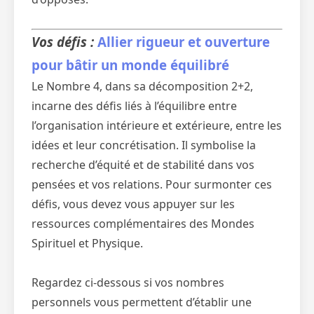
Vos défis :
Allier rigueur et ouverture
pour bâtir un monde équilibré
Le Nombre 4, dans sa décomposition 2+2,
incarne des défis liés à l’équilibre entre
l’organisation intérieure et extérieure, entre les
idées et leur concrétisation. Il symbolise la
recherche d’équité et de stabilité dans vos
pensées et vos relations. Pour surmonter ces
défis, vous devez vous appuyer sur les
ressources complémentaires des Mondes
Spirituel et Physique.
Regardez ci-dessous si vos nombres
personnels vous permettent d’établir une