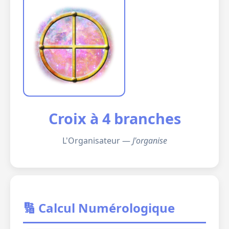
Croix à 4 branches
L'Organisateur —
J'organise
🔢 Calcul Numérologique