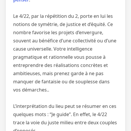
Le 4/22, par la répétition du 2, porte en lui les
notions de symétrie, de justice et d’équité. Ce
nombre favorise les projets d’envergure,
souvent au bénéfice d’une collectivité ou d’une
cause universelle. Votre intelligence
pragmatique et rationnelle vous pousse à
entreprendre des réalisations concrètes et
ambitieuses, mais prenez garde à ne pas
manquer de fantaisie ou de souplesse dans
vos démarches..
L’interprétation du lieu peut se résumer en ces
quelques mots : “Je guide”. En effet, le 4/22
trace la voie du juste milieu entre deux couples
d’opposés.