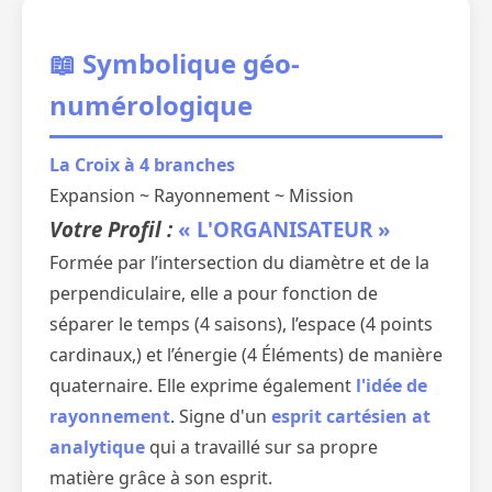
📖 Symbolique géo-
numérologique
La Croix à 4 branches
Expansion ~ Rayonnement ~ Mission
Votre Profil :
« L'ORGANISATEUR »
Formée par l’intersection du diamètre et de la
perpendiculaire, elle a pour fonction de
séparer le temps (4 saisons), l’espace (4 points
cardinaux,) et l’énergie (4 Éléments) de manière
quaternaire. Elle exprime également
l'idée de
rayonnement
. Signe d'un
esprit cartésien at
analytique
qui a travaillé sur sa propre
matière grâce à son esprit.