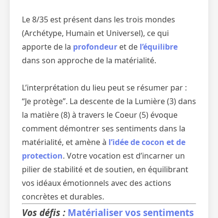
Le 8/35 est présent dans les trois mondes
(Archétype, Humain et Universel), ce qui
apporte de la
profondeur
et de
l’équilibre
dans son approche de la matérialité.
L’interprétation du lieu peut se résumer par :
“Je protège”. La descente de la Lumière (3) dans
la matière (8) à travers le Coeur (5) évoque
comment démontrer ses sentiments dans la
matérialité, et amène à
l’idée de cocon et de
protection
. Votre vocation est d’incarner un
pilier de stabilité et de soutien, en équilibrant
vos idéaux émotionnels avec des actions
concrètes et durables.
Vos défis :
Matérialiser vos sentiments