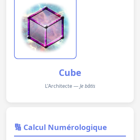
Cube
L'Architecte —
Je bâtis
🔢 Calcul Numérologique