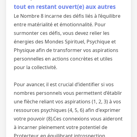
tout en restant ouvert(e) aux autres
Le Nombre 8 incarne des défis liés à l’équilibre
entre matérialité et émotionnalité. Pour
surmonter ces défis, vous devez relier les
énergies des Mondes Spirituel, Psychique et
Physique afin de transformer vos aspirations
personnelles en actions concrètes et utiles
pour la collectivité.
Pour avancer, il est crucial d’identifier si vos
nombres personnels vous permettent d’établir
une flèche reliant vos aspirations (1, 2, 3) à vos
ressources psychiques (4, 5, 6) afin d'exprimer
votre pouvoir (8).Ces connexions vous aideront
à incarner pleinement votre potentiel de
Protecteur, en équilibrant introspection,