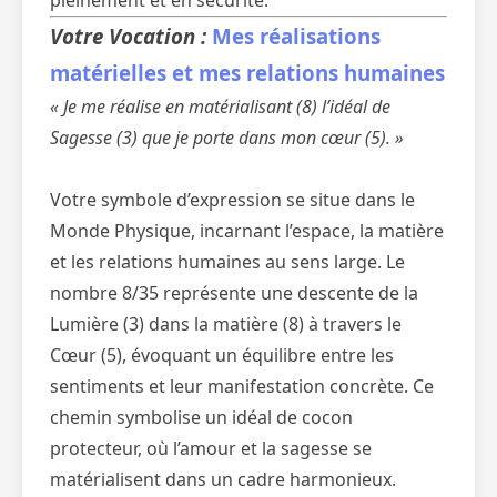
pleinement et en sécurité.
Votre Vocation :
Mes réalisations
matérielles et mes relations humaines
« Je me réalise en matérialisant (8) l’idéal de
Sagesse (3) que je porte dans mon cœur (5). »
Votre symbole d’expression se situe dans le
Monde Physique, incarnant l’espace, la matière
et les relations humaines au sens large. Le
nombre 8/35 représente une descente de la
Lumière (3) dans la matière (8) à travers le
Cœur (5), évoquant un équilibre entre les
sentiments et leur manifestation concrète. Ce
chemin symbolise un idéal de cocon
protecteur, où l’amour et la sagesse se
matérialisent dans un cadre harmonieux.