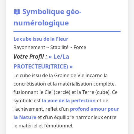
📖 Symbolique géo-
numérologique
Le cube issu de la Fleur
Rayonnement ~ Stabilité ~ Force
Votre Profil :
« Le/La
PROTECTEUR(TRICE) »
Le cube issu de la Graine de Vie incarne la
concrétisation et la matérialisation complète,
fusionnant le Ciel (cercle) et la Terre (cube). Ce
symbole est
la voie de la perfection
et de
l’achèvement, reflet d’un
profond amour pour
la Nature
et d’un équilibre harmonieux entre
le matériel et l’émotionnel.