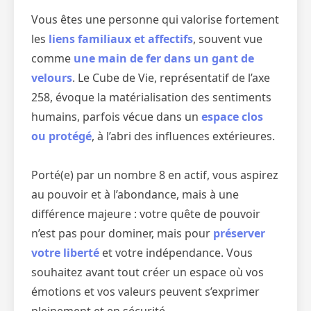
Vous êtes une personne qui valorise fortement
les
liens familiaux et affectifs
, souvent vue
comme
une main de fer dans un gant de
velours
. Le Cube de Vie, représentatif de l’axe
258, évoque la matérialisation des sentiments
humains, parfois vécue dans un
espace clos
ou protégé
, à l’abri des influences extérieures.
Porté(e) par un nombre 8 en actif, vous aspirez
au pouvoir et à l’abondance, mais à une
différence majeure : votre quête de pouvoir
n’est pas pour dominer, mais pour
préserver
votre liberté
et votre indépendance. Vous
souhaitez avant tout créer un espace où vos
émotions et vos valeurs peuvent s’exprimer