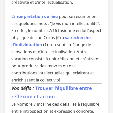
créativité et d’intellectualisation.
L’interprétation du lieu
peut se résumer en
ces quelques mots : “Je vis mon intellectualité”.
En effet, le nombre 7/16 fusionne en lui l’aspect
physique de son Corps (6) à
sa recherche
d’individuation
(1) : un subtil mélange de
sensations et d’intellectualisation. Votre
vocation consiste à unir réflexion et créativité
pour produire des œuvres ou des
contributions intellectuelles qui éclairent et
enrichissent la collectivité.
Vos défis :
Trouver l’équilibre entre
réflexion et action
Le Nombre 7 incarne des défis liés à l’équilibre
entre introspection et expression concrète.