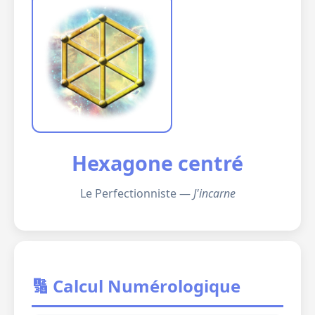
Hexagone centré
Le Perfectionniste —
J'incarne
🔢 Calcul Numérologique