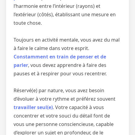
l’harmonie entre l’intérieur (rayons) et
l’extérieur (côtés), établissant une mesure en
toute chose.
Toujours en activité mentale, vous avez du mal
à faire le calme dans votre esprit.
Constamment en train de penser et de
parler
, vous devez apprendre à faire des
pauses et à respirer pour vous recentrer.
Réservé(e) par nature, vous avez besoin
d’évoluer à votre rythme et préférez souvent
travailler seul(e)
. Votre capacité à vous
concentrer et votre souci du détail font de
vous une personne consciencieuse, capable
d’explorer un sujet en profondeur, de le