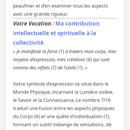
peaufiner et d’en examiner tous les aspects
avec une grande rigueur.
Votre Vocation :
Ma contribution
intellectuelle et spirituelle à la
collectivité
« Je manifeste la force (1) à travers mon corps, mes
moyens d’expression, mes créations (6) qui sont
comme des reflets (7) de l’unité (1). »
Votre symbole d’expression se situe dans le
Monde Physique, incarnant la Lumière visible,
le Savoir et la Connaissance. Le nombre 7/16
traduit une fusion entre les aspects physiques
du Corps (6) et une quête d’individuation (1),
formant un subtil mélange de sensations, de