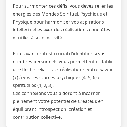
Pour surmonter ces défis, vous devez relier les
énergies des Mondes Spirituel, Psychique et
Physique pour harmoniser vos aspirations
intellectuelles avec des réalisations concrètes
et utiles à la collectivité.
Pour avancer, il est crucial d’identifier si vos
nombres personnels vous permettent d’établir
une flèche reliant vos réalisations, votre Savoir
(7) à vos ressources psychiques (4, 5, 6) et
spirituelles (1, 2, 3).
Ces connexions vous aideront à incarner
pleinement votre potentiel de Créateur, en
équilibrant introspection, création et
contribution collective.