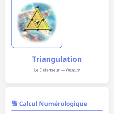
Triangulation
Le Défenseur —
J'inspire
🔢 Calcul Numérologique