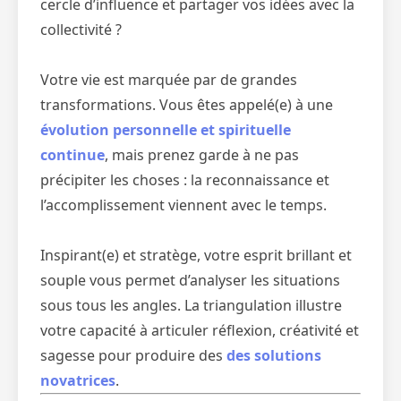
cercle d’influence et partager vos idées avec la
collectivité ?
Votre vie est marquée par de grandes
transformations. Vous êtes appelé(e) à une
évolution personnelle et spirituelle
continue
, mais prenez garde à ne pas
précipiter les choses : la reconnaissance et
l’accomplissement viennent avec le temps.
Inspirant(e) et stratège, votre esprit brillant et
souple vous permet d’analyser les situations
sous tous les angles. La triangulation illustre
votre capacité à articuler réflexion, créativité et
sagesse pour produire des
des solutions
novatrices
.