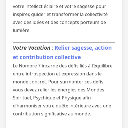
votre intellect éclairé et votre sagesse pour
inspirer, guider et transformer la collectivité
avec des idées et des concepts porteurs de
lumière.
Votre Vocation :
Relier sagesse, action
et contribution collective
Le Nombre 7 incarne des défis liés à l’équilibre
entre introspection et expression dans le
monde concret. Pour surmonter ces défis,
vous devez relier les énergies des Mondes
Spirituel, Psychique et Physique afin
d’harmoniser votre quête intérieure avec une
contribution significative au monde.