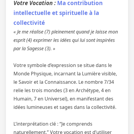
Votre Vocation :
Ma contribution
intellectuelle et spirituelle à la
collectivité
« Je me réalise (7) pleinement quand je laisse mon
esprit (4) exprimer les idées qui lui sont inspirées
par la Sagesse (3). »
Votre symbole d’expression se situe dans le
Monde Physique, incarnant la Lumière visible,
le Savoir et la Connaissance. Le nombre 7/34
relie les trois mondes (3 en Archétype, 4 en
Humain, 7 en Universel), en manifestant des
idées lumineuses et sages dans la collectivité.
L’interprétation clé : “Je comprends
naturellement.” Votre vocation est d’utiliser