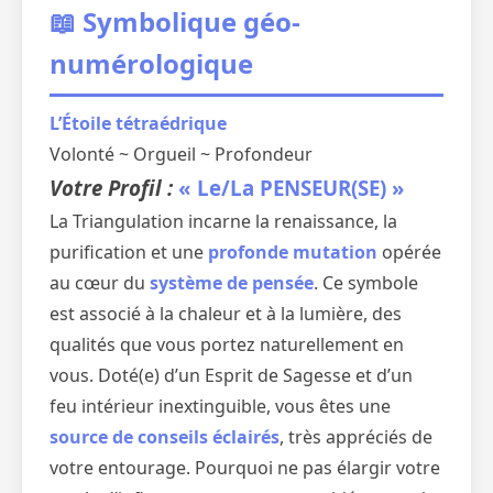
📖 Symbolique géo-
numérologique
L’Étoile tétraédrique
Volonté ~ Orgueil ~ Profondeur
Votre Profil :
« Le/La PENSEUR(SE) »
La Triangulation incarne la renaissance, la
purification et une
profonde mutation
opérée
au cœur du
système de pensée
. Ce symbole
est associé à la chaleur et à la lumière, des
qualités que vous portez naturellement en
vous. Doté(e) d’un Esprit de Sagesse et d’un
feu intérieur inextinguible, vous êtes une
source de conseils éclairés
, très appréciés de
votre entourage. Pourquoi ne pas élargir votre