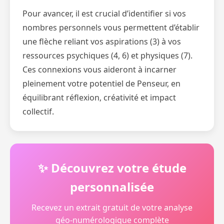
Pour avancer, il est crucial d’identifier si vos
nombres personnels vous permettent d’établir
une flèche reliant vos aspirations (3) à vos
ressources psychiques (4, 6) et physiques (7).
Ces connexions vous aideront à incarner
pleinement votre potentiel de Penseur, en
équilibrant réflexion, créativité et impact
collectif.
✨ Découvrez votre étude
personnalisée
Recevez un extrait gratuit de votre analyse
géo-numérologique complète