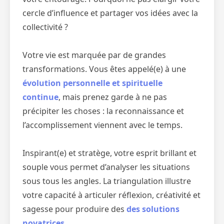
cercle d’influence et partager vos idées avec la
collectivité ?
Votre vie est marquée par de grandes
transformations. Vous êtes appelé(e) à une
évolution personnelle et spirituelle
continue
, mais prenez garde à ne pas
précipiter les choses : la reconnaissance et
l’accomplissement viennent avec le temps.
Inspirant(e) et stratège, votre esprit brillant et
souple vous permet d’analyser les situations
sous tous les angles. La triangulation illustre
votre capacité à articuler réflexion, créativité et
sagesse pour produire des
des solutions
novatrices
.