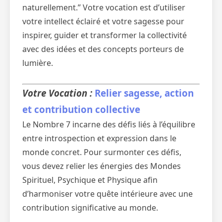
naturellement.” Votre vocation est d’utiliser
votre intellect éclairé et votre sagesse pour
inspirer, guider et transformer la collectivité
avec des idées et des concepts porteurs de
lumière.
Votre Vocation :
Relier sagesse, action
et contribution collective
Le Nombre 7 incarne des défis liés à l’équilibre
entre introspection et expression dans le
monde concret. Pour surmonter ces défis,
vous devez relier les énergies des Mondes
Spirituel, Psychique et Physique afin
d’harmoniser votre quête intérieure avec une
contribution significative au monde.