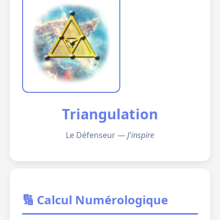
Triangulation
Le Défenseur —
J'inspire
🔢 Calcul Numérologique