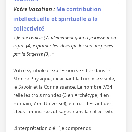
Votre Vocation :
Ma contribution
intellectuelle et spirituelle à la
collectivité
« Je me réalise (7) pleinement quand je laisse mon
esprit (4) exprimer les idées qui lui sont inspirées
par la Sagesse (3). »
Votre symbole d’expression se situe dans le
Monde Physique, incarnant la Lumière visible,
le Savoir et la Connaissance. Le nombre 7/34
relie les trois mondes (3 en Archétype, 4 en
Humain, 7 en Universel), en manifestant des
idées lumineuses et sages dans la collectivité.
L’interprétation clé : “Je comprends