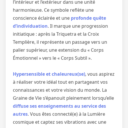
l’intérieur et l’extérieur dans une unité
harmonieuse. Ce symbole reflète une
conscience éclairée et une
profonde quête
d’individuation
. Il marque une progression
initiatique : après la Triquetra et la Croix
Templière, il représente un passage vers un
palier supérieur, une extension du « Corps
Émotionnel » vers le « Corps Subtil ».
Hypersensible et chaleureux(se)
, vous aspirez
à réaliser votre idéal tout en partageant vos
connaissances et votre vision du monde. La
Graine de Vie s’épanouit pleinement lorsqu’elle
diffuse ses enseignements au service des
autres
. Vous êtes connecté(e) à la Lumière
cosmique et captez ses vibrations avec une