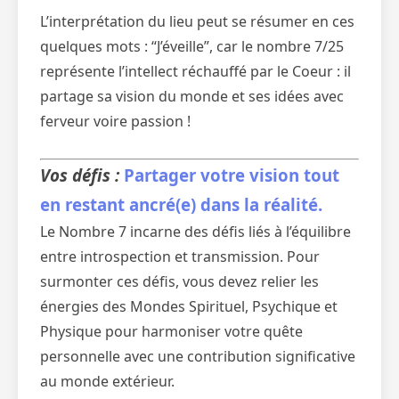
L’interprétation du lieu peut se résumer en ces
quelques mots : “J’éveille”, car le nombre 7/25
représente l’intellect réchauffé par le Coeur : il
partage sa vision du monde et ses idées avec
ferveur voire passion !
Vos défis :
Partager votre vision tout
en restant ancré(e) dans la réalité.
Le Nombre 7 incarne des défis liés à l’équilibre
entre introspection et transmission. Pour
surmonter ces défis, vous devez relier les
énergies des Mondes Spirituel, Psychique et
Physique pour harmoniser votre quête
personnelle avec une contribution significative
au monde extérieur.