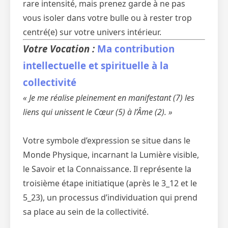
rare intensité, mais prenez garde à ne pas
vous isoler dans votre bulle ou à rester trop
centré(e) sur votre univers intérieur.
Votre Vocation :
Ma contribution
intellectuelle et spirituelle à la
collectivité
« Je me réalise pleinement en manifestant (7) les
liens qui unissent le Cœur (5) à l’Âme (2). »
Votre symbole d’expression se situe dans le
Monde Physique, incarnant la Lumière visible,
le Savoir et la Connaissance. Il représente la
troisième étape initiatique (après le 3_12 et le
5_23), un processus d’individuation qui prend
sa place au sein de la collectivité.