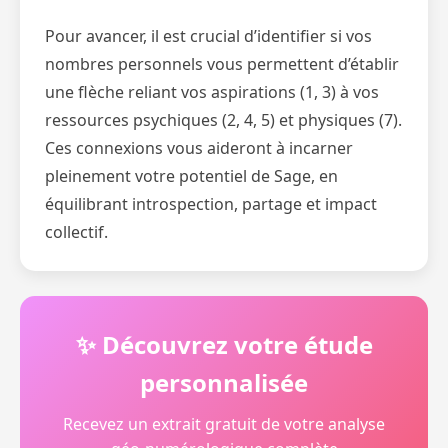
Pour avancer, il est crucial d’identifier si vos
nombres personnels vous permettent d’établir
une flèche reliant vos aspirations (1, 3) à vos
ressources psychiques (2, 4, 5) et physiques (7).
Ces connexions vous aideront à incarner
pleinement votre potentiel de Sage, en
équilibrant introspection, partage et impact
collectif.
✨ Découvrez votre étude
personnalisée
Recevez un extrait gratuit de votre analyse