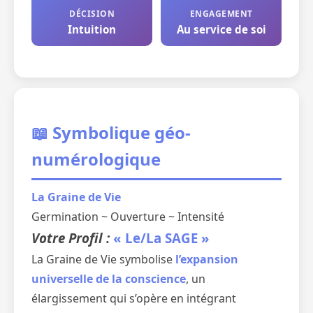
DÉCISION
ENGAGEMENT
Intuition
Au service de soi
📖 Symbolique géo-
numérologique
La Graine de Vie
Germination ~ Ouverture ~ Intensité
Votre Profil :
« Le/La SAGE »
La Graine de Vie symbolise
l’expansion
universelle de la conscience
, un
élargissement qui s’opère en intégrant