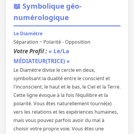
📖 Symbolique géo-
numérologique
Le Diamètre
Séparation ~ Polarité - Opposition
Votre Profil :
« Le/La
MÉDIATEUR(TRICE) »
Le Diamètre divise le cercle en deux,
symbolisant la dualité entre le conscient et
l'inconscient, le haut et le bas, le Ciel et la Terre.
Cette ligne évoque à la fois l’équilibre et la
polarité. Vous êtes naturellement tourné(e)
vers les relations et les expériences humaines,
mais vous pouvez parfois avoir du mal à
choisir votre propre voie. Vous êtes une