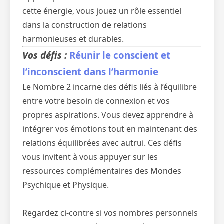
cette énergie, vous jouez un rôle essentiel
dans la construction de relations
harmonieuses et durables.
Vos défis :
Réunir le conscient et
l’inconscient dans l’harmonie
Le Nombre 2 incarne des défis liés à l’équilibre
entre votre besoin de connexion et vos
propres aspirations. Vous devez apprendre à
intégrer vos émotions tout en maintenant des
relations équilibrées avec autrui. Ces défis
vous invitent à vous appuyer sur les
ressources complémentaires des Mondes
Psychique et Physique.
Regardez ci-contre si vos nombres personnels