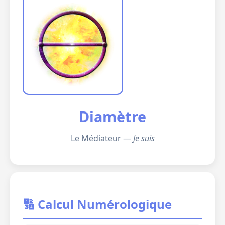
Diamètre
Le Médiateur —
Je suis
🔢 Calcul Numérologique