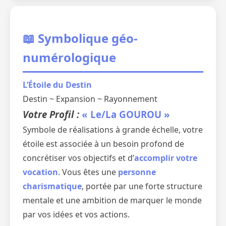
📖 Symbolique géo-
numérologique
L’Étoile du Destin
Destin ~ Expansion ~ Rayonnement
Votre Profil :
« Le/La GOUROU »
Symbole de réalisations à grande échelle, votre
étoile est associée à un besoin profond de
concrétiser vos objectifs et d’
accomplir votre
vocation
. Vous êtes une
personne
charismatique
, portée par une forte structure
mentale et une ambition de marquer le monde
par vos idées et vos actions.