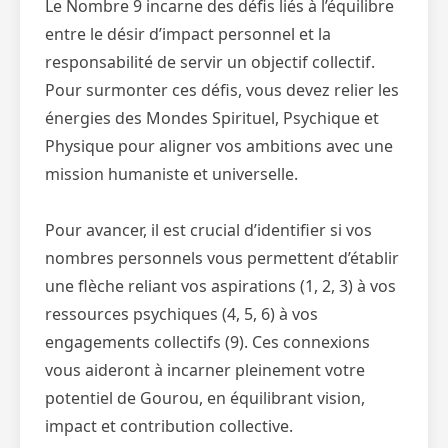
Le Nombre 9 incarne des défis liés à l’équilibre
entre le désir d’impact personnel et la
responsabilité de servir un objectif collectif.
Pour surmonter ces défis, vous devez relier les
énergies des Mondes Spirituel, Psychique et
Physique pour aligner vos ambitions avec une
mission humaniste et universelle.
Pour avancer, il est crucial d’identifier si vos
nombres personnels vous permettent d’établir
une flèche reliant vos aspirations (1, 2, 3) à vos
ressources psychiques (4, 5, 6) à vos
engagements collectifs (9). Ces connexions
vous aideront à incarner pleinement votre
potentiel de Gourou, en équilibrant vision,
impact et contribution collective.