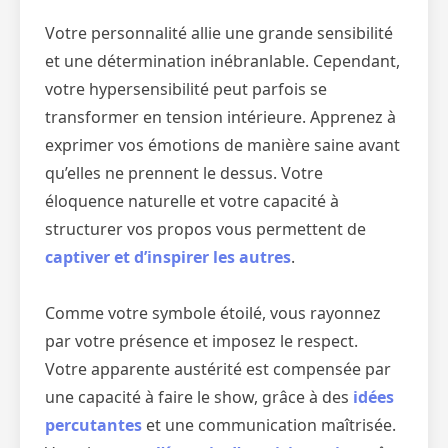
Votre personnalité allie une grande sensibilité
et une détermination inébranlable. Cependant,
votre hypersensibilité peut parfois se
transformer en tension intérieure. Apprenez à
exprimer vos émotions de manière saine avant
qu’elles ne prennent le dessus. Votre
éloquence naturelle et votre capacité à
structurer vos propos vous permettent de
captiver et d’inspirer les autres
.
Comme votre symbole étoilé, vous rayonnez
par votre présence et imposez le respect.
Votre apparente austérité est compensée par
une capacité à faire le show, grâce à des
idées
percutantes
et une communication maîtrisée.