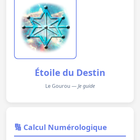
Étoile du Destin
Le Gourou —
Je guide
🔢 Calcul Numérologique