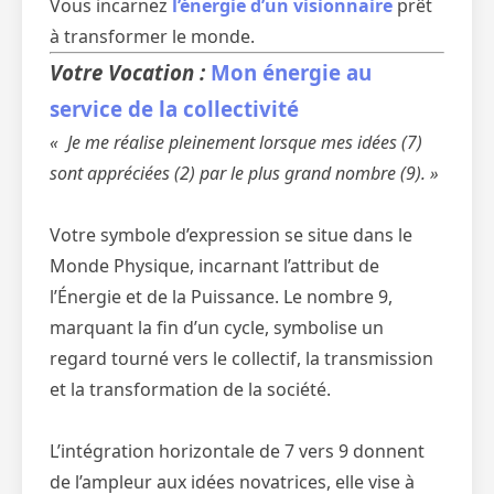
Vous incarnez
l’énergie d’un visionnaire
prêt
à transformer le monde.
Votre Vocation :
Mon énergie au
service de la collectivité
« Je me réalise pleinement lorsque mes idées (7)
sont appréciées (2) par le plus grand nombre (9). »
Votre symbole d’expression se situe dans le
Monde Physique, incarnant l’attribut de
l’Énergie et de la Puissance. Le nombre 9,
marquant la fin d’un cycle, symbolise un
regard tourné vers le collectif, la transmission
et la transformation de la société.
L’intégration horizontale de 7 vers 9 donnent
de l’ampleur aux idées novatrices, elle vise à