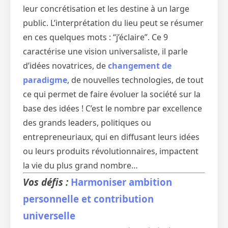
leur concrétisation et les destine à un large
public. L’interprétation du lieu peut se résumer
en ces quelques mots : “j’éclaire”. Ce 9
caractérise une vision universaliste, il parle
d’idées novatrices, de
changement de
paradigme
, de nouvelles technologies, de tout
ce qui permet de faire évoluer la société sur la
base des idées ! C’est le nombre par excellence
des grands leaders, politiques ou
entrepreneuriaux, qui en diffusant leurs idées
ou leurs produits révolutionnaires, impactent
la vie du plus grand nombre…
Vos défis :
Harmoniser ambition
personnelle et contribution
universelle