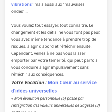
vibrations”
mais aussi aux “mauvaises
ondes”…
Vous voulez tout essayer, tout connaitre. Le
changement et les défis, ne vous font pas peur,
vous avez même tendance à prendre trop de
risques, à agir d'abord et réfléchir ensuite.
Cependant, veillez à ne pas vous laisser
emporter par votre témérité, qui peut parfois
vous conduire à agir impulsivement sans
réfléchir aux conséquences.
Votre Vocation :
Mon Cœur au service
d’idées universelles
« Mon évolution personnelle (5) passe par
l’intégration des valeurs universelles de Sagesse (3)