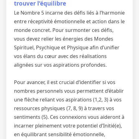
trouver l’équilibre
Le Nombre 5 incarne des défis liés à l’harmonie
entre réceptivité émotionnelle et action dans le
monde concret. Pour surmonter ces défis,
vous devez relier les énergies des Mondes
Spirituel, Psychique et Physique afin d’unifier
vos élans du cœur avec des réalisations
alignées sur vos aspirations profondes.
Pour avancer, il est crucial d’identifier si vos
nombres personnels vous permettent d’établir
une flèche reliant vos aspirations (1,2, 3) à vos
ressources physiques (7, 8, 9) à travers vos
sentiments (5). Ces connexions vous aideront à
incarner pleinement votre potentiel d’Initié(e),
en équilibrant sensibilité émotionnelle,