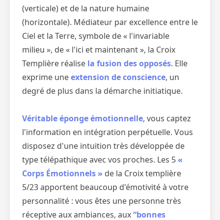
(verticale) et de la nature humaine
(horizontale). Médiateur par excellence entre le
Ciel et la Terre, symbole de « l'invariable
milieu », de « l'ici et maintenant », la Croix
Templière réalise
la fusion des opposés
. Elle
exprime une
extension de conscience
, un
degré de plus dans la démarche initiatique.
Véritable éponge émotionnelle
, vous captez
l'information en intégration perpétuelle. Vous
disposez d'une intuition très développée de
type télépathique avec vos proches. Les 5
«
Corps Émotionnels »
de la Croix templière
5/23 apportent beaucoup d'émotivité à votre
personnalité : vous êtes une personne très
réceptive aux ambiances, aux
“bonnes