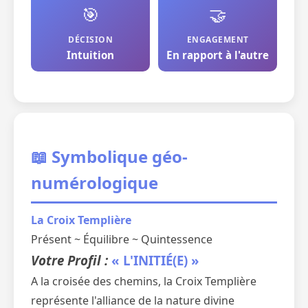
🎯
🤝
DÉCISION
ENGAGEMENT
Intuition
En rapport à l'autre
📖 Symbolique géo-
numérologique
La Croix Templière
Présent ~ Équilibre ~ Quintessence
Votre Profil :
« L'INITIÉ(E) »
A la croisée des chemins, la Croix Templière
représente l'alliance de la nature divine