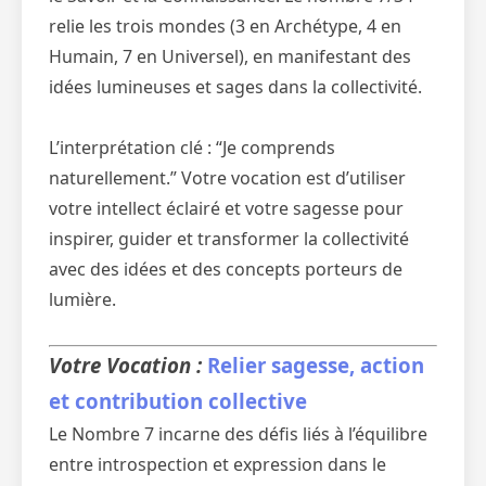
relie les trois mondes (3 en Archétype, 4 en
Humain, 7 en Universel), en manifestant des
idées lumineuses et sages dans la collectivité.
L’interprétation clé : “Je comprends
naturellement.” Votre vocation est d’utiliser
votre intellect éclairé et votre sagesse pour
inspirer, guider et transformer la collectivité
avec des idées et des concepts porteurs de
lumière.
Votre Vocation :
Relier sagesse, action
et contribution collective
Le Nombre 7 incarne des défis liés à l’équilibre
entre introspection et expression dans le