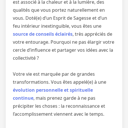
est associé à la chaleur et à la lumière, des
qualités que vous portez naturellement en
vous. Doté(e) d’un Esprit de Sagesse et d’un
feu intérieur inextinguible, vous êtes une
source de conseils éclairés
, très appréciés de
votre entourage. Pourquoi ne pas élargir votre
cercle d’influence et partager vos idées avec la
collectivité ?
Votre vie est marquée par de grandes
transformations. Vous êtes appelé(e) à une
évolution personnelle et spirituelle
continue
, mais prenez garde à ne pas
précipiter les choses : la reconnaissance et
l’accomplissement viennent avec le temps.