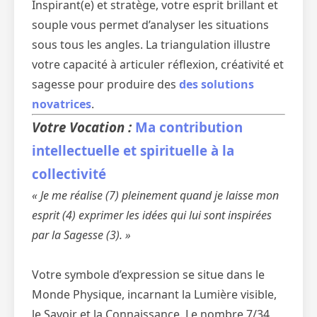
Inspirant(e) et stratège, votre esprit brillant et
souple vous permet d’analyser les situations
sous tous les angles. La triangulation illustre
votre capacité à articuler réflexion, créativité et
sagesse pour produire des
des solutions
novatrices
.
Votre Vocation :
Ma contribution
intellectuelle et spirituelle à la
collectivité
« Je me réalise (7) pleinement quand je laisse mon
esprit (4) exprimer les idées qui lui sont inspirées
par la Sagesse (3). »
Votre symbole d’expression se situe dans le
Monde Physique, incarnant la Lumière visible,
le Savoir et la Connaissance. Le nombre 7/34