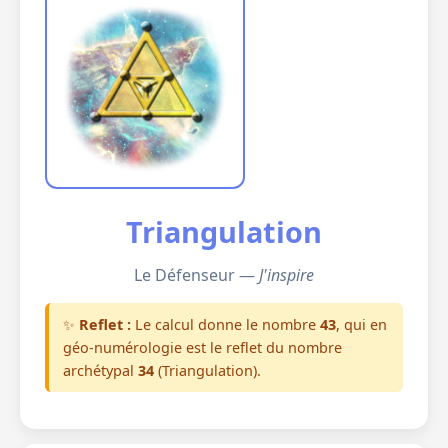
Triangulation
Le Défenseur —
J'inspire
✨
Reflet :
Le calcul donne le nombre
43
, qui en
géo-numérologie est le reflet du nombre
archétypal
34
(Triangulation).