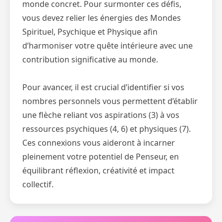
monde concret. Pour surmonter ces défis,
vous devez relier les énergies des Mondes
Spirituel, Psychique et Physique afin
d’harmoniser votre quête intérieure avec une
contribution significative au monde.
Pour avancer, il est crucial d’identifier si vos
nombres personnels vous permettent d’établir
une flèche reliant vos aspirations (3) à vos
ressources psychiques (4, 6) et physiques (7).
Ces connexions vous aideront à incarner
pleinement votre potentiel de Penseur, en
équilibrant réflexion, créativité et impact
collectif.