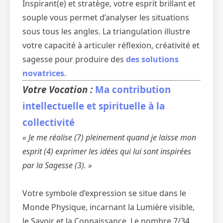
Inspirant(e) et stratège, votre esprit brillant et
souple vous permet d’analyser les situations
sous tous les angles. La triangulation illustre
votre capacité à articuler réflexion, créativité et
sagesse pour produire des
des solutions
novatrices
.
Votre Vocation :
Ma contribution
intellectuelle et spirituelle à la
collectivité
« Je me réalise (7) pleinement quand je laisse mon
esprit (4) exprimer les idées qui lui sont inspirées
par la Sagesse (3). »
Votre symbole d’expression se situe dans le
Monde Physique, incarnant la Lumière visible,
le Savoir et la Connaissance. Le nombre 7/34