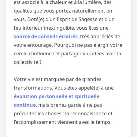
est associé à la chaleur et à la lumière, des
qualités que vous portez naturellement en
vous. Doté(e) d’un Esprit de Sagesse et d’un
feu intérieur inextinguible, vous êtes une
source de conseils éclairés
, très appréciés de
votre entourage. Pourquoi ne pas élargir votre
cercle d’influence et partager vos idées avec la
collectivité ?
Votre vie est marquée par de grandes
transformations. Vous êtes appelé(e) à une
évolution personnelle et spirituelle
continue
, mais prenez garde à ne pas
précipiter les choses : la reconnaissance et
l’accomplissement viennent avec le temps.