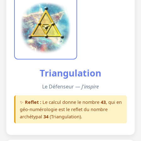
Triangulation
Le Défenseur —
J'inspire
✨
Reflet :
Le calcul donne le nombre
43
, qui en
géo-numérologie est le reflet du nombre
archétypal
34
(Triangulation).