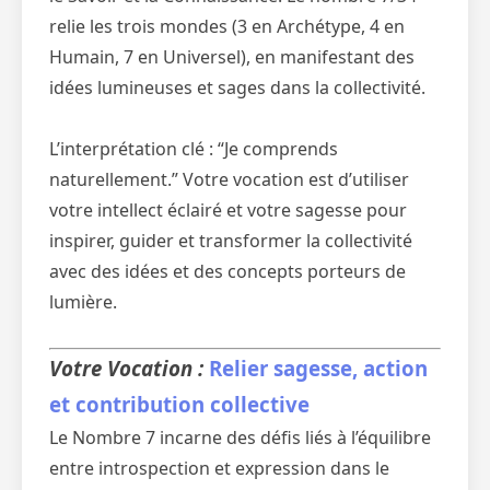
relie les trois mondes (3 en Archétype, 4 en
Humain, 7 en Universel), en manifestant des
idées lumineuses et sages dans la collectivité.
L’interprétation clé : “Je comprends
naturellement.” Votre vocation est d’utiliser
votre intellect éclairé et votre sagesse pour
inspirer, guider et transformer la collectivité
avec des idées et des concepts porteurs de
lumière.
Votre Vocation :
Relier sagesse, action
et contribution collective
Le Nombre 7 incarne des défis liés à l’équilibre
entre introspection et expression dans le