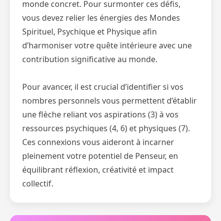
monde concret. Pour surmonter ces défis,
vous devez relier les énergies des Mondes
Spirituel, Psychique et Physique afin
d’harmoniser votre quête intérieure avec une
contribution significative au monde.
Pour avancer, il est crucial d’identifier si vos
nombres personnels vous permettent d’établir
une flèche reliant vos aspirations (3) à vos
ressources psychiques (4, 6) et physiques (7).
Ces connexions vous aideront à incarner
pleinement votre potentiel de Penseur, en
équilibrant réflexion, créativité et impact
collectif.